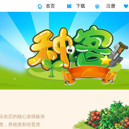
首页
下载
注册
乐农庄的核心游戏板块
类，养殖类和培育类