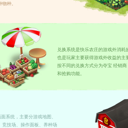
种物种。
兑换系统是快乐农庄的游戏外消耗
也是玩家主要获得游戏外收益的主
按不同的兑换方式分为夺宝 经销商
和抢购功能。
画面系统，主要分游戏地图、
、竞技场、操作面板、养种场