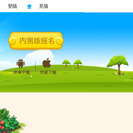
登陆
充值